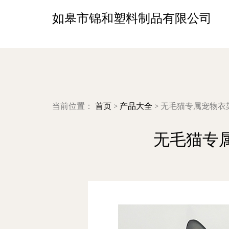
如皋市锦和塑料制品有限公司
当前位置：
首页
>
产品大全
>
无毛猫专属宠物衣
无毛猫专