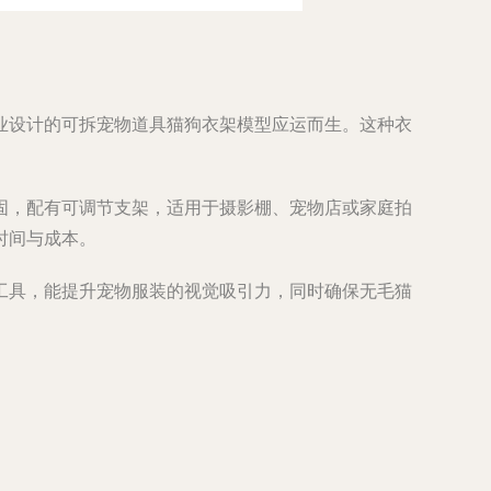
业设计的可拆宠物道具猫狗衣架模型应运而生。这种衣
。
固，配有可调节支架，适用于摄影棚、宠物店或家庭拍
时间与成本。
工具，能提升宠物服装的视觉吸引力，同时确保无毛猫