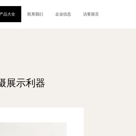
产品大全
联系我们
企业信息
访客留言
摄展示利器