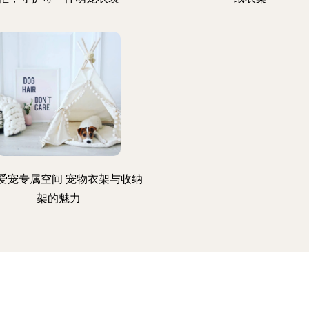
爱宠专属空间 宠物衣架与收纳
架的魅力