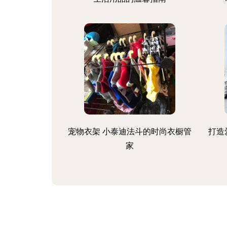
宠物衣架 小泰迪法斗的时尚衣橱管
打造
家