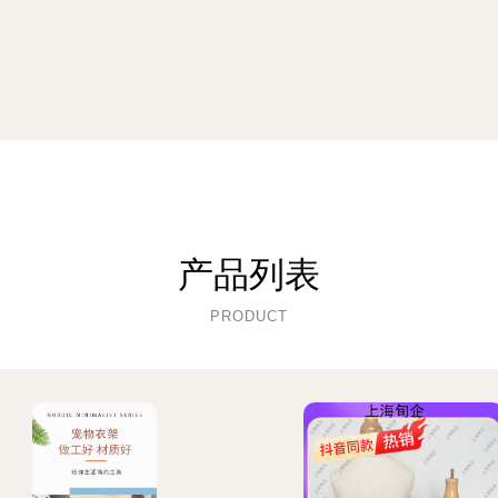
产品列表
PRODUCT