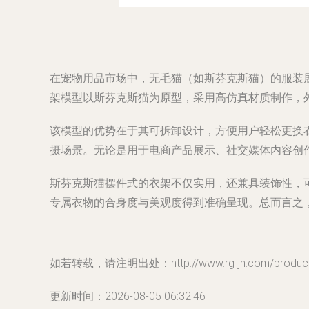
在宠物用品市场中，无毛猫（如斯芬克斯猫）的服装
架模型以斯芬克斯猫为原型，采用高仿真材质制作，
该模型的优势在于其可拆卸设计，方便用户轻松更换
摄场景。无论是用于电商产品展示、社交媒体内容创
斯芬克斯猫摆件式的衣架不仅实用，还兼具装饰性，
专属衣物的合身度与美观度得到准确呈现。总而言之
如若转载，请注明出处：http://www.rg-jh.com/product/
更新时间：2026-08-05 06:32:46