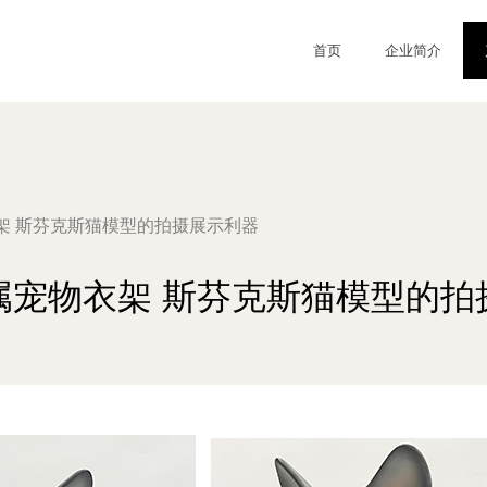
首页
企业简介
架 斯芬克斯猫模型的拍摄展示利器
属宠物衣架 斯芬克斯猫模型的拍