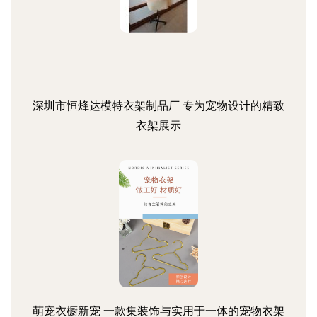
深圳市恒烽达模特衣架制品厂 专为宠物设计的精致
衣架展示
萌宠衣橱新宠 一款集装饰与实用于一体的宠物衣架