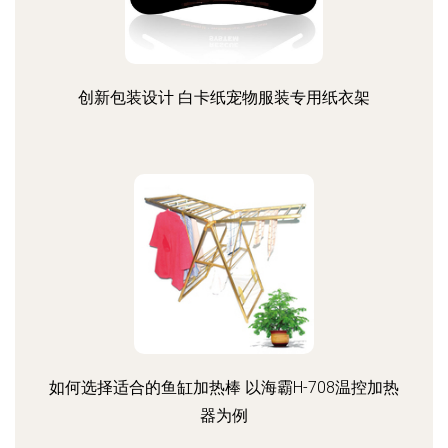
创新包装设计 白卡纸宠物服装专用纸衣架
如何选择适合的鱼缸加热棒 以海霸H-708温控加热
器为例