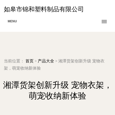
如皋市锦和塑料制品有限公司
MENU
当前位置：
首页
>
产品大全
>
湘潭货架创新升级 宠物衣
架，萌宠收纳新体验
湘潭货架创新升级 宠物衣架，
萌宠收纳新体验