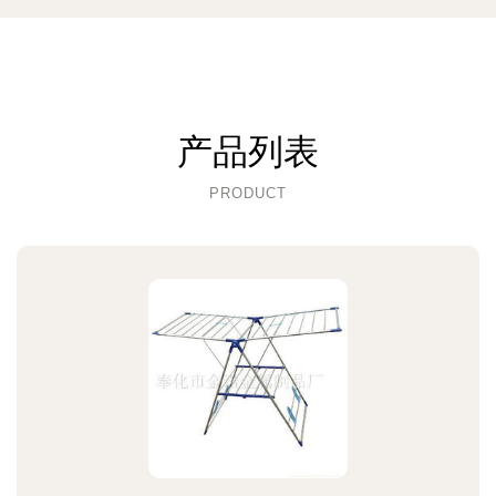
产品列表
PRODUCT