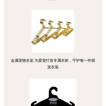
金属宠物衣架 为爱宠打造专属衣柜，守护每一件萌
宠衣装