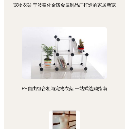
宠物衣架 宁波奉化金诺金属制品厂打造的家居新宠
PP自由组合柜与宠物衣架 一站式选购指南