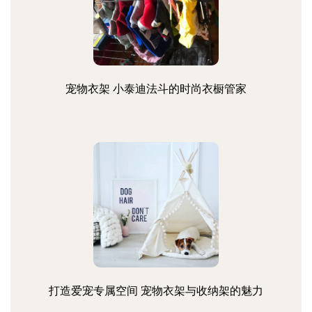
宠物衣架 小泰迪法斗的时尚衣橱管家
打造爱宠专属空间 宠物衣架与收纳架的魅力