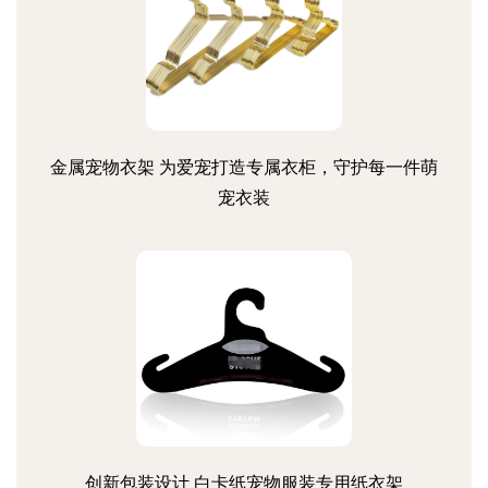
金属宠物衣架 为爱宠打造专属衣柜，守护每一件萌
宠衣装
创新包装设计 白卡纸宠物服装专用纸衣架