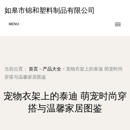
如皋市锦和塑料制品有限公司
MENU
当前位置：
首页
>
产品大全
>
宠物衣架上的泰迪 萌宠时尚
穿搭与温馨家居图鉴
宠物衣架上的泰迪 萌宠时尚穿
搭与温馨家居图鉴