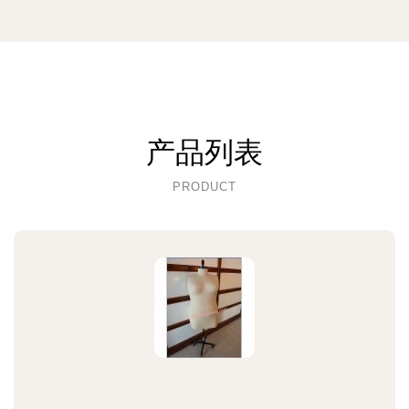
产品列表
PRODUCT